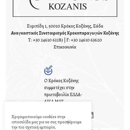
Ευριπίδη 1, 50010 Κρόκος Κοζάνης, Ελλάδα
Αναγκαστικός Συνεταιρισμός Κροκοπαραγωγών Κοζάνης
T:
+30 24610 63283
| F: +30 24610 63620
Επικοινωνία
Ο Κρόκος Κοζάνης
συμμετέχει στην
πρωτοβουλία ΕΛΛΑ-
ΔΙΚΑ ΜΑΣ
Χρησιμοποιούμε cookies στην
ιστοσελίδα μας για να σας προσφέρουμε
την πιο σχετική εμπειρία,