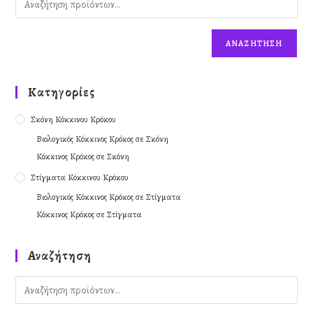
ΑΝΑΖΉΤΗΣΗ
Kατηγορίες
Σκόνη Κόκκινου Κρόκου
Βιολογικός Κόκκινος Κρόκος σε Σκόνη
Κόκκινος Κρόκος σε Σκόνη
Στίγματα Κόκκινου Κρόκου
Βιολογικός Κόκκινος Κρόκος σε Στίγματα
Κόκκινος Κρόκος σε Στίγματα
Αναζήτηση