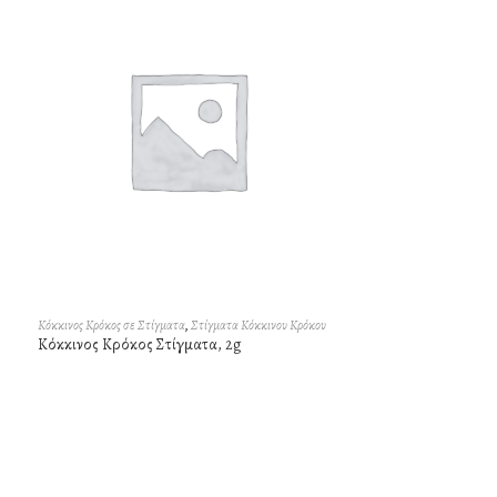
Κόκκινος Κρόκος σε Στίγματα
,
Στίγματα Κόκκινου Κρόκου
Κόκκινος Κρόκος Στίγματα, 2g