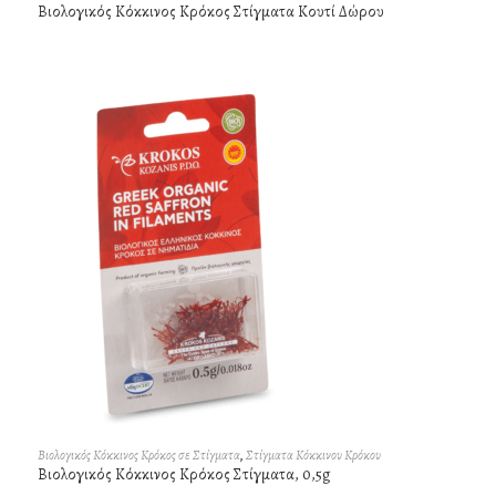
Βιολογικός Κόκκινος Κρόκος Στίγματα Κουτί Δώρου
Βιολογικός Κόκκινος Κρόκος σε Στίγματα
,
Στίγματα Κόκκινου Κρόκου
Βιολογικός Κόκκινος Κρόκος Στίγματα, 0,5g