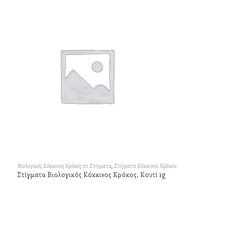
Βιολογικός Κόκκινος Κρόκος σε Στίγματα
,
Στίγματα Κόκκινου Κρόκου
Στίγματα Βιολογικός Κόκκινος Κρόκος, Κουτί 1g