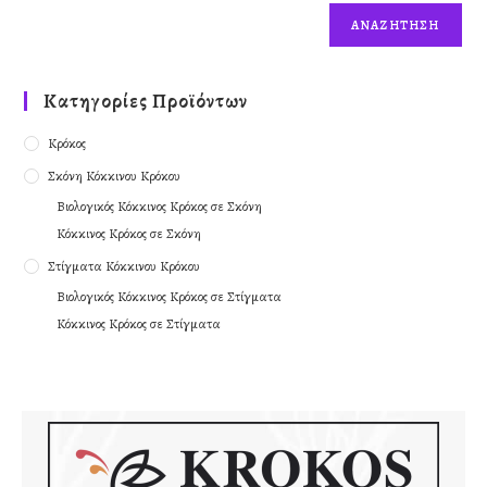
ΑΝΑΖΉΤΗΣΗ
Κατηγορίες Προϊόντων
Κρόκος
Σκόνη Κόκκινου Κρόκου
Βιολογικός Κόκκινος Κρόκος σε Σκόνη
Κόκκινος Κρόκος σε Σκόνη
Στίγματα Κόκκινου Κρόκου
Βιολογικός Κόκκινος Κρόκος σε Στίγματα
Κόκκινος Κρόκος σε Στίγματα