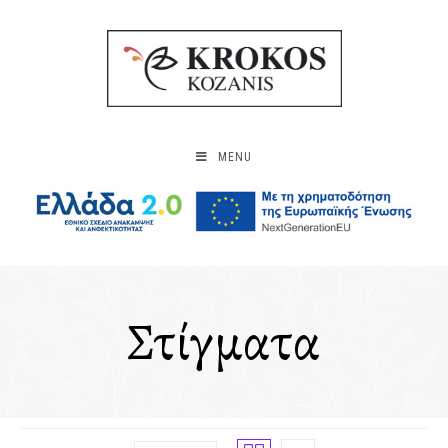
MENU
Στίγματα