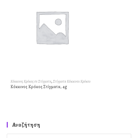
Κόκκινος Κρόκος σε Στίγματα
,
Στίγματα Κόκκινου Κρόκου
Κόκκινος Κρόκος Στίγματα, 4g
Αναζήτηση