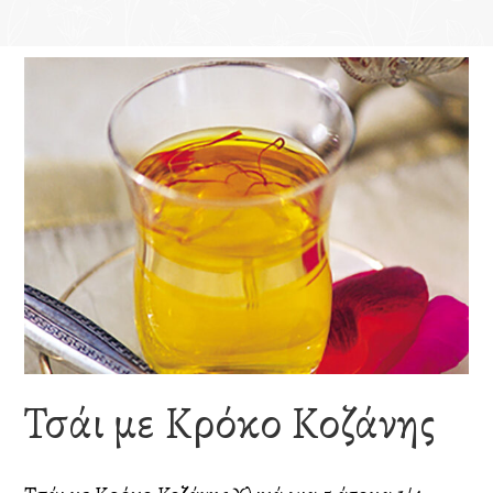
Τσάι με Κρόκο Κοζάνης