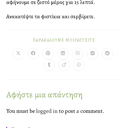
αφήνουμε σε ζεστό μέρος για 15 λεπτά.
Ανακατέψτε τα φιστίκια και σερβίρετε.
ΠΑΡΑΚΑΛΟΎΜΕ ΜΟΙΡΑΣΤΕΊΤΕ
Αφήστε μια απάντηση
You must be
logged in
to post a comment.