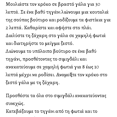
Μουλιάστε τον κρόκο σε βραστό γάλα για 30
λεπτά. Σε ένα βαθύ τηγάνι λιώνουμε μια κουταλιά
της σούπας βούτυρο και ροδίζουμε τα φιστίκια για
2 λεπτά. Καθαρίστε και αφήστε στο πλάι.
Διαλύστε τη ζάχαρη στο γάλα σε χαμηλή φωτιά
και διατηρήστε το μείγμα ζεστό.
Λιώνουμε το υπόλοιπο βούτυρο σε ένα βαθύ
τηγάνι, προσθέτοντας το σιμιγδάλι και
ανακατεύουμε σε χαμηλή φωτιά για 8 έως 10
λεπτά μέχρι να ροδίσει. Αναμείξτε τον κρόκο στο
ζεστό γάλα με τη ζάχαρη.
Προσθέστε τα όλα στο σιμιγδάλι ανακατεύοντας
συνεχώς.
Κατεβάζουμε το τηγάνι από τη φωτιά και το