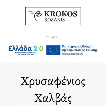
MENU
Χρυσαφένιος
Χαλβάς