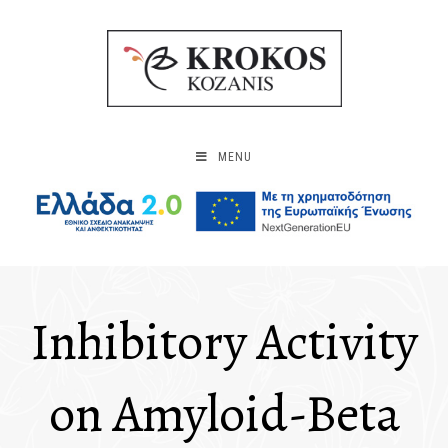
MENU
Inhibitory Activity
on Amyloid-Beta