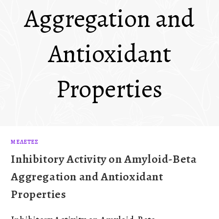
Aggregation and
Antioxidant
Properties
ΜΕΛΈΤΕΣ
Inhibitory Activity on Amyloid-Beta
Aggregation and Antioxidant
Properties