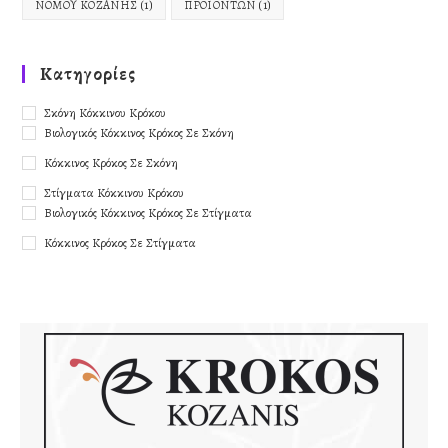
ΝΟΜΟΎ ΚΟΖΆΝΗΣ
(1)
ΠΡΟΪΌΝΤΩΝ
(1)
Kατηγορίες
Σκόνη Κόκκινου Κρόκου
Βιολογικός Κόκκινος Κρόκος Σε Σκόνη
Κόκκινος Κρόκος Σε Σκόνη
Στίγματα Κόκκινου Κρόκου
Βιολογικός Κόκκινος Κρόκος Σε Στίγματα
Κόκκινος Κρόκος Σε Στίγματα