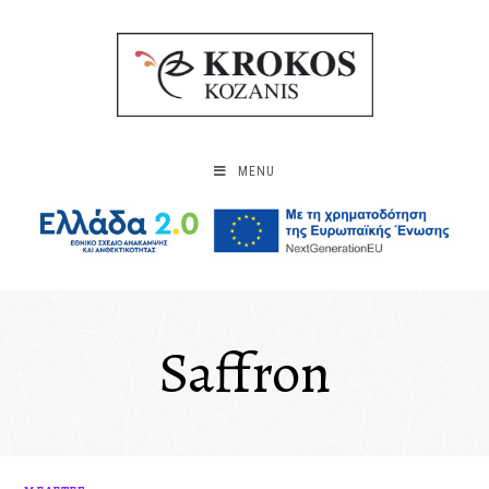
MENU
Saffron