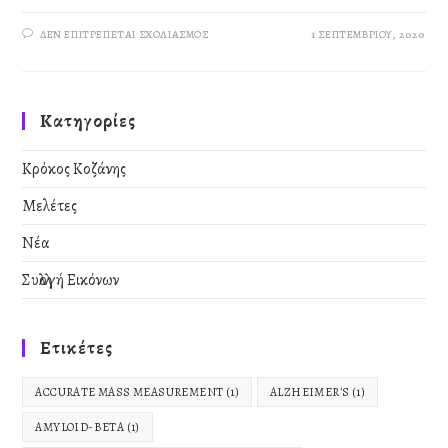
ΔΕΝ ΕΠΙΤΡΈΠΕΤΑΙ ΣΧΟΛΙΑΣΜΌΣ
1 ΣΕΠΤΕΜΒΡΊΟΥ, 2020
Kατηγορίες
Κρόκος Κοζάνης
Μελέτες
Νέα
Συλλογή Εικόνων
Ετικέτες
ACCURATE MASS MEASUREMENT
(1)
ALZHEIMER'S
(1)
AMYLOID-BETA
(1)